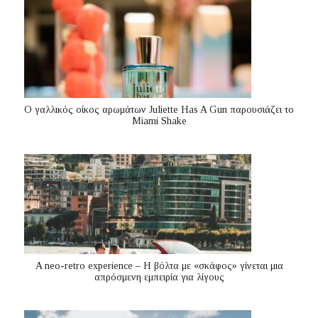
Ο γαλλικός οίκος αρωμάτων Juliette Has A Gun παρουσιάζει το
Miami Shake
A neo-retro experience – Η βόλτα με «σκάφος» γίνεται μια
απρόσμενη εμπειρία για λίγους