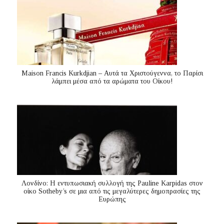
Maison Francis Kurkdjian – Αυτά τα Χριστούγεννα, το Παρίσι
λάμπει μέσα από τα αρώματα του Οίκου!
Λονδίνο: Η εντυπωσιακή συλλογή της Pauline Karpidas στον
οίκο Sotheby’s σε μια από τις μεγαλύτερες δημοπρασίες της
Ευρώπης