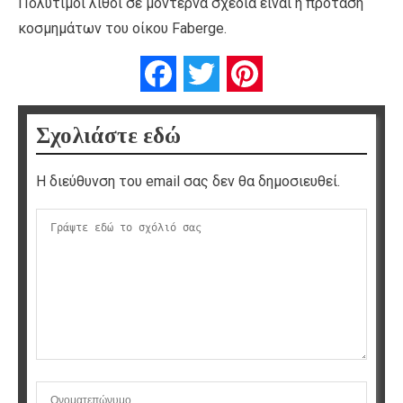
Πολύτιμοι λίθοι σε μοντέρνα σχέδια είναι η πρόταση
κοσμημάτων του οίκου Faberge.
Facebook
Twitter
Pinterest
Σχολιάστε εδώ
Η διεύθυνση του email σας δεν θα δημοσιευθεί.