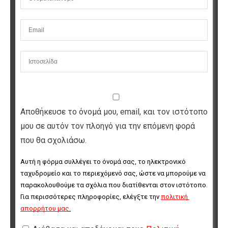
Αποθήκευσε το όνομά μου, email, και τον ιστότοπο
μου σε αυτόν τον πλοηγό για την επόμενη φορά
που θα σχολιάσω.
Αυτή η φόρμα συλλέγει το όνομά σας, το ηλεκτρονικό 
ταχυδρομείο και το περιεχόμενό σας, ώστε να μπορούμε να 
παρακολουθούμε τα σχόλια που διατίθενται στον ιστότοπο. 
Για περισσότερες πληροφορίες, ελέγξτε την 
πολιτική 
απορρήτου μας
.