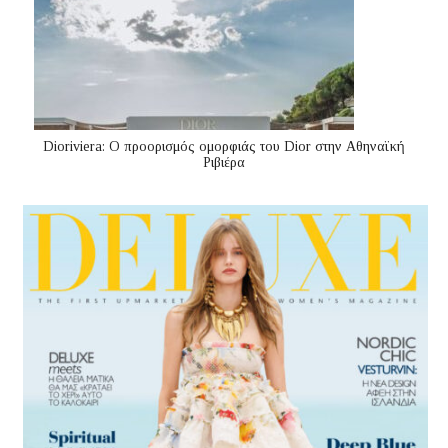
Dioriviera: Ο προορισμός ομορφιάς του Dior στην Αθηναϊκή
Ριβιέρα