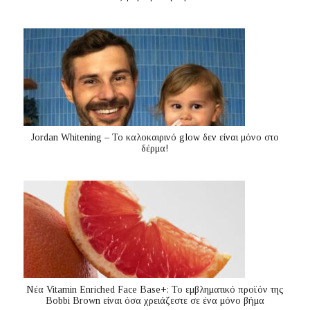
Jordan Whitening – Το καλοκαιρινό glow δεν είναι μόνο στο
δέρμα!
Nέα Vitamin Enriched Face Base+: Το εμβληματικό προϊόν της
Bobbi Brown είναι όσα χρειάζεστε σε ένα μόνο βήμα