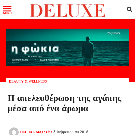
BEAUTY & WELLNESS
Η απελευθέρωση της αγάπης
μέσα από ένα άρωμα
DELUXE Magazine
5 Φεβρουαρίου 2018