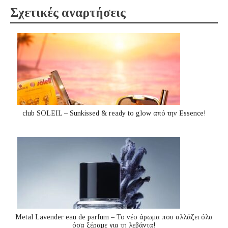
Σχετικές αναρτήσεις
club SOLEIL – Sunkissed & ready to glow από την Essence!
Metal Lavender eau de parfum – Το νέο άρωμα που αλλάζει όλα
όσα ξέραμε για τη λεβάντα!