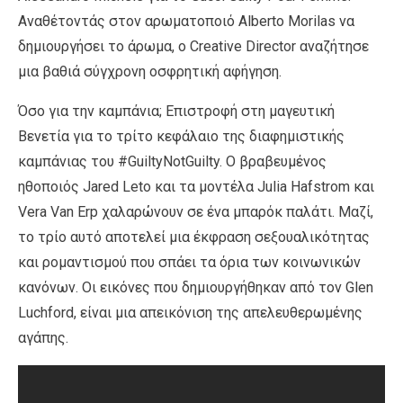
Αναθέτοντάς στον αρωματοποιό Alberto Morilas να
δημιουργήσει το άρωμα, ο Creative Director αναζήτησε
μια βαθιά σύγχρονη οσφρητική αφήγηση.
Όσο για την καμπάνια; Επιστροφή στη μαγευτική
Βενετία για το τρίτο κεφάλαιο της διαφημιστικής
καμπάνιας του #GuiltyNotGuilty. Ο βραβευμένος
ηθοποιός Jared Leto και τα μοντέλα Julia Hafstrom και
Vera Van Erp χαλαρώνουν σε ένα μπαρόκ παλάτι. Μαζί,
το τρίο αυτό αποτελεί μια έκφραση σεξουαλικότητας
και ρομαντισμού που σπάει τα όρια των κοινωνικών
κανόνων. Οι εικόνες που δημιουργήθηκαν από τον Glen
Luchford, είναι μια απεικόνιση της απελευθερωμένης
αγάπης.