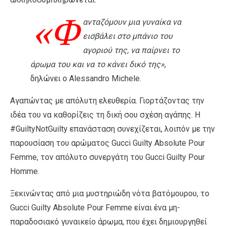
«Φ
ανταζόμουν μια γυναίκα να
εισβάλει στο μπάνιο του
αγοριού της, να παίρνει το
άρωμα του και να το κάνει δικό της»
,
δηλώνει ο Alessandro Michele.
Αγαπώντας με απόλυτη ελευθερία. Γιορτάζοντας την
ιδέα του να καθορίζεις τη δική σου σχέση αγάπης. Η
#GuiltyNotGuilty επανάσταση συνεχίζεται, λοιπόν με την
παρουσίαση του αρώματος Gucci Guilty Absolute Pour
Femme, τον απόλυτο συνεργάτη του Gucci Guilty Pour
Homme.
Ξεκινώντας από μια μυστηριώδη νότα βατόμουρου, το
Gucci Guilty Absolute Pour Femme είναι ένα μη-
παραδοσιακό γυναικείο άρωμα, που έχει δημιουργηθεί