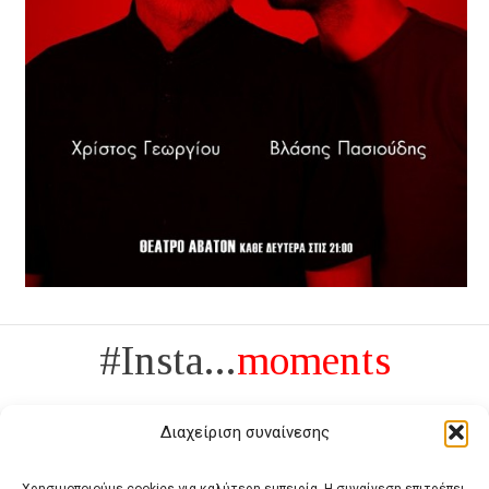
#Insta...
moments
Διαχείριση συναίνεσης