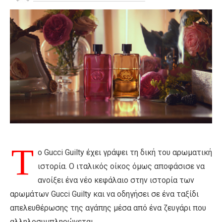
Τ
ο Gucci Guilty έχει γράψει τη δική του αρωματική
ιστορία. Ο ιταλικός οίκος όμως αποφάσισε να
ανοίξει ένα νέο κεφάλαιο στην ιστορία των
αρωμάτων Gucci Guilty και να οδηγήσει σε ένα ταξίδι
απελευθέρωσης της αγάπης μέσα από ένα ζευγάρι που
αλληλοσυμπληρώνεται.