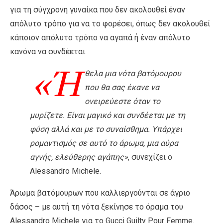
για τη σύγχρονη γυναίκα που δεν ακολουθεί έναν
απόλυτο τρόπο για να το φορέσει, όπως δεν ακολουθεί
κάποιον απόλυτο τρόπο να αγαπά ή έναν απόλυτο
κανόνα να συνδέεται.
«Ή
θελα μια νότα βατόμουρου
που θα σας έκανε να
ονειρεύεστε όταν το
μυρίζετε. Είναι μαγικό και συνδέεται με τη
φύση αλλά και με το συναίσθημα. Υπάρχει
ρομαντισμός σε αυτό το άρωμα, μια αύρα
αγνής, ελεύθερης αγάπης»
, συνεχίζει ο
Alessandro Michele.
Άρωμα βατόμουρων που καλλιεργούνται σε άγριο
δάσος – με αυτή τη νότα ξεκίνησε το όραμα του
Alessandro Michele για το Gucci Guilty Pour Femme.