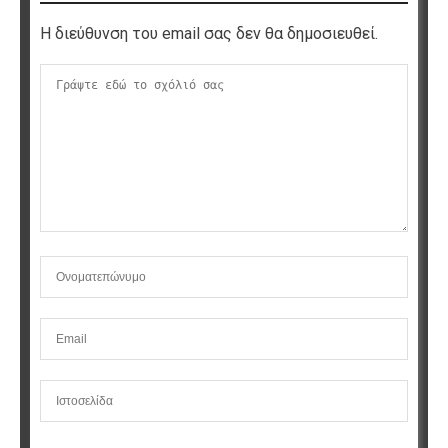
Η διεύθυνση του email σας δεν θα δημοσιευθεί.