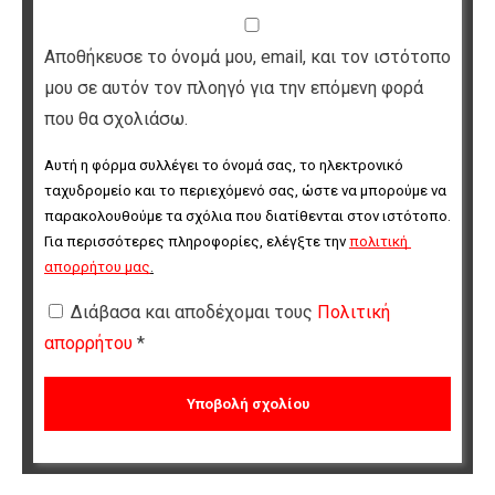
Αποθήκευσε το όνομά μου, email, και τον ιστότοπο
μου σε αυτόν τον πλοηγό για την επόμενη φορά
που θα σχολιάσω.
Αυτή η φόρμα συλλέγει το όνομά σας, το ηλεκτρονικό 
ταχυδρομείο και το περιεχόμενό σας, ώστε να μπορούμε να 
παρακολουθούμε τα σχόλια που διατίθενται στον ιστότοπο. 
Για περισσότερες πληροφορίες, ελέγξτε την 
πολιτική 
απορρήτου μας
.
Διάβασα και αποδέχομαι τους
Πολιτική
απορρήτου
*