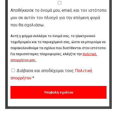
Αποθήκευσε το όνομά μου, email, και τον ιστότοπο
μου σε αυτόν τον πλοηγό για την επόμενη φορά
που θα σχολιάσω.
Αυτή η φόρμα συλλέγει το όνομά σας, το ηλεκτρονικό 
ταχυδρομείο και το περιεχόμενό σας, ώστε να μπορούμε να 
παρακολουθούμε τα σχόλια που διατίθενται στον ιστότοπο. 
Για περισσότερες πληροφορίες, ελέγξτε την 
πολιτική 
απορρήτου μας
.
Διάβασα και αποδέχομαι τους
Πολιτική
απορρήτου
*