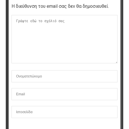
Η διεύθυνση του email σας δεν θα δημοσιευθεί.