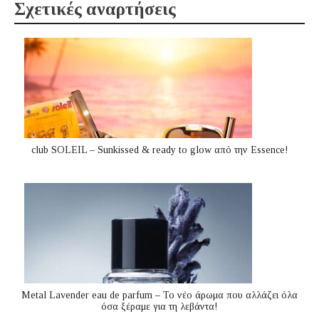
Σχετικές αναρτήσεις
club SOLEIL – Sunkissed & ready to glow από την Essence!
Metal Lavender eau de parfum – Το νέο άρωμα που αλλάζει όλα
όσα ξέραμε για τη λεβάντα!