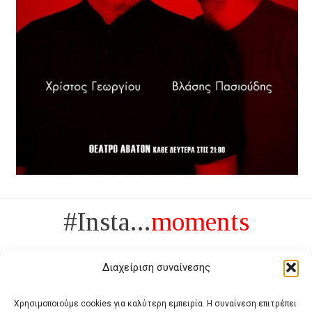
#Insta...
moments
Διαχείριση συναίνεσης
Χρησιμοποιούμε cookies για καλύτερη εμπειρία. Η συναίνεση επιτρέπει