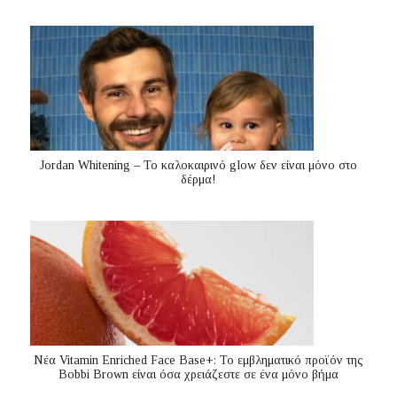
Jordan Whitening – Το καλοκαιρινό glow δεν είναι μόνο στο
δέρμα!
Nέα Vitamin Enriched Face Base+: Το εμβληματικό προϊόν της
Bobbi Brown είναι όσα χρειάζεστε σε ένα μόνο βήμα