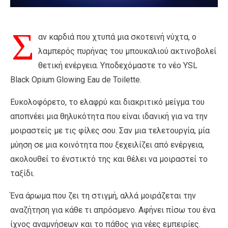
Σ
αν καρδιά που χτυπά μια σκοτεινή νύχτα, ο
λαμπερός πυρήνας του μπουκαλιού ακτινοβολεί
θετική ενέργεια. Υποδεχόμαστε το νέο YSL
Black Opium Glowing Eau de Toilette.
Ευκολοφόρετο, το ελαφρύ και διακριτικό μείγμα του
αποπνέει μια θηλυκότητα που είναι ιδανική για να την
μοιραστείς με τις φίλες σου. Σαν μια τελετουργία, μία
μύηση σε μια κοινότητα που ξεχειλίζει από ενέργεια,
ακολουθεί το ένστικτό της και θέλει να μοιραστεί το
ταξίδι.
Ένα άρωμα που ζει τη στιγμή, αλλά μοιράζεται την
αναζήτηση για κάθε τι απρόσμενο. Αφήνει πίσω του ένα
ίχνος αναμνήσεων και το πάθος για νέες εμπειρίες.