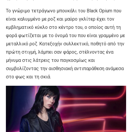
Το γνώριμο τετράγωνο μπουκάλι του Black Opium που
είναι καλυμμένο με ροζ και μαύρο γκλίτερ έχει τον
εμβληματικό κύκλο στο κέντρο του, ο οποίος αυτή τη
φορά φωτίζεται με το όνομά του που είναι γραμμένο με
μεταλλικό ροζ. Κατεξοχήν συλλεκτικό, ποθητό από την
πρώτη στιγμή, λάμπει σαν φάρος, στέλνοντας ένα
μήνυμα στις λάτρεις του παγκοσμίως και
συμβολίζοντας την αισθησιακή αντιπαράθεση ανάμεσα
στο φως και τη σκιά.