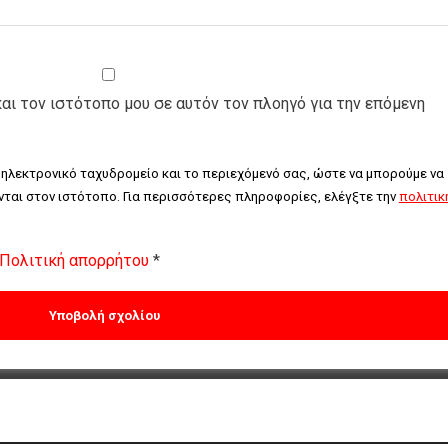
και τον ιστότοπο μου σε αυτόν τον πλοηγό για την επόμενη
 ηλεκτρονικό ταχυδρομείο και το περιεχόμενό σας, ώστε να μπορούμε να 
ται στον ιστότοπο. Για περισσότερες πληροφορίες, ελέγξτε την 
πολιτική
Πολιτική απορρήτου
*