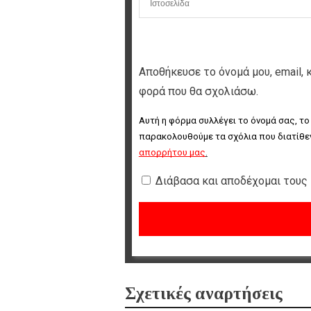
Αποθήκευσε το όνομά μου, email, 
φορά που θα σχολιάσω.
Αυτή η φόρμα συλλέγει το όνομά σας, το
παρακολουθούμε τα σχόλια που διατίθεν
απορρήτου μας
.
Διάβασα και αποδέχομαι τους
Σχετικές αναρτήσεις