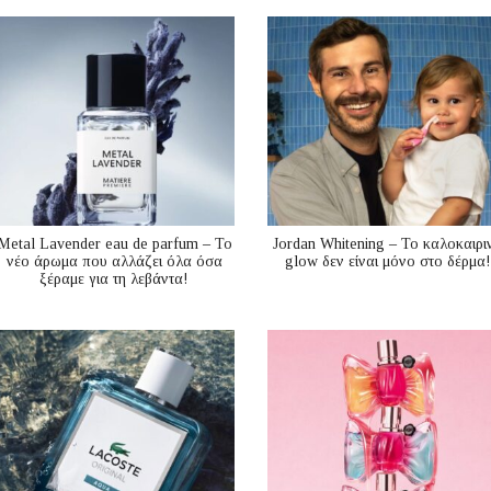
Metal Lavender eau de parfum – Το
Jordan Whitening – Το καλοκαιρι
νέο άρωμα που αλλάζει όλα όσα
glow δεν είναι μόνο στο δέρμα!
ξέραμε για τη λεβάντα!