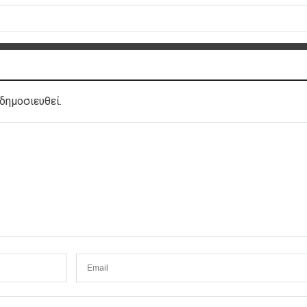
δημοσιευθεί.