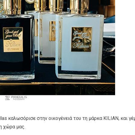
llas καλωσόρισε στην οικογένειά του τη μάρκα KILIAN, και γέ
η χώρα μας.