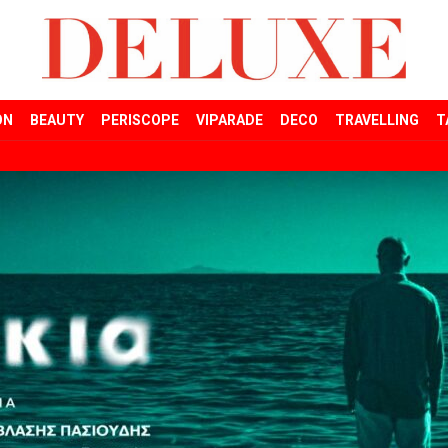
ON
BEAUTY
PERISCOPE
VIPARADE
DECO
TRAVELLING
T