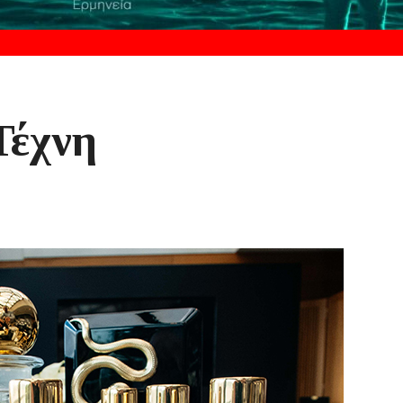
Τέχνη