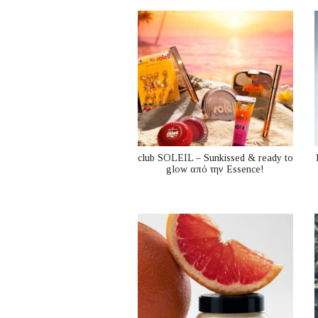
club SOLEIL – Sunkissed & ready to
glow από την Essence!