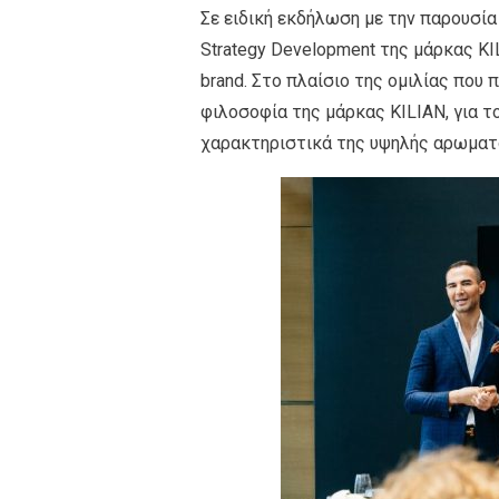
Σε ειδική εκδήλωση με την παρουσία τ
Strategy Development της μάρκας KIL
brand. Στο πλαίσιο της ομιλίας που 
φιλοσοφία της μάρκας KILIAN, για το
χαρακτηριστικά της υψηλής αρωματ