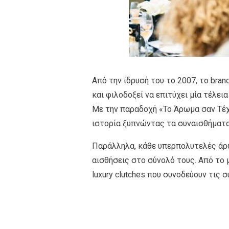
Από την ίδρυσή του το 2007, το b
και φιλοδοξεί να επιτύχει μία τέλε
Με την παραδοχή «Το Άρωμα σαν Τέ
ιστορία ξυπνώντας τα συναισθήματα 
Παράλληλα, κάθε υπερπολυτελές άρω
αισθήσεις στο σύνολό τους. Από το μ
luxury clutches που συνοδεύουν τις 