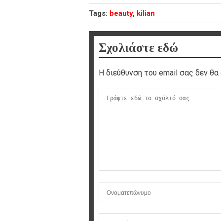
Tags:
beauty
,
kilian
Σχολιάστε εδώ
Η διεύθυνση του email σας δεν θα 