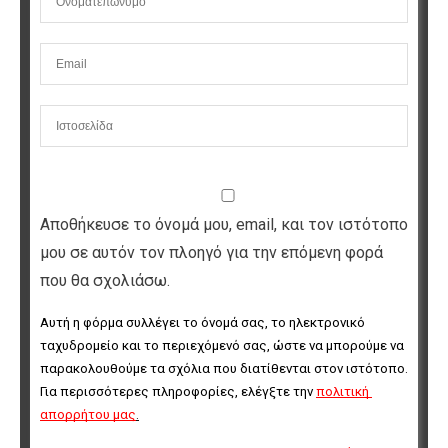
Αποθήκευσε το όνομά μου, email, και τον ιστότοπο
μου σε αυτόν τον πλοηγό για την επόμενη φορά
που θα σχολιάσω.
Αυτή η φόρμα συλλέγει το όνομά σας, το ηλεκτρονικό 
ταχυδρομείο και το περιεχόμενό σας, ώστε να μπορούμε να 
παρακολουθούμε τα σχόλια που διατίθενται στον ιστότοπο. 
Για περισσότερες πληροφορίες, ελέγξτε την 
πολιτική 
απορρήτου μας
.