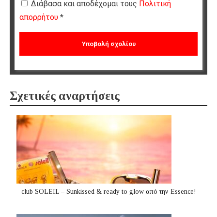
Διάβασα και αποδέχομαι τους
Πολιτική
απορρήτου
*
Σχετικές αναρτήσεις
club SOLEIL – Sunkissed & ready to glow από την Essence!