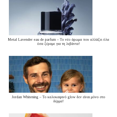
Metal Lavender eau de parfum – Το νέο άρωμα που αλλάζει όλα
όσα ξέραμε για τη λεβάντα!
Jordan Whitening – Το καλοκαιρινό glow δεν είναι μόνο στο
δέρμα!