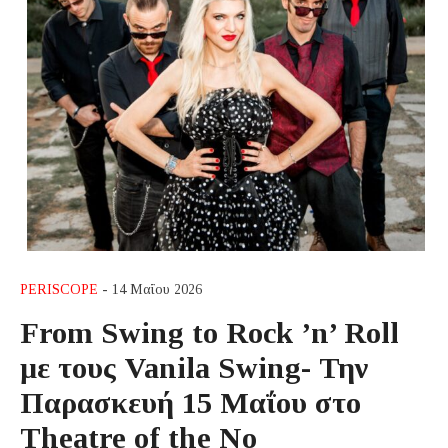
PERISCOPE
- 14 Μαΐου 2026
From Swing to Rock ’n’ Roll
με τους Vanila Swing- Την
Παρασκευή 15 Μαΐου στο
Theatre of the No