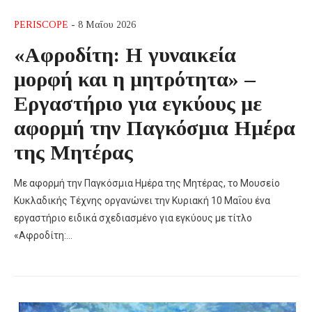
PERISCOPE
- 8 Μαΐου 2026
«Αφροδίτη: Η γυναικεία
μορφή και η μητρότητα» –
Εργαστήριο για εγκύους με
αφορμή την Παγκόσμια Ημέρα
της Μητέρας
Με αφορμή την Παγκόσμια Ημέρα της Μητέρας, το Μουσείο
Κυκλαδικής Τέχνης οργανώνει την Κυριακή 10 Μαΐου ένα
εργαστήριο ειδικά σχεδιασμένο για εγκύους με τίτλο
«Αφροδίτη:…