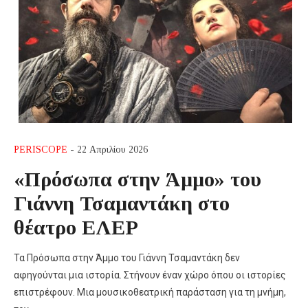
PERISCOPE
- 22 Απριλίου 2026
«Πρόσωπα στην Άμμο» του
Γιάννη Τσαμαντάκη στο
θέατρο ΕΛΕΡ
Τα Πρόσωπα στην Άμμο του Γιάννη Τσαμαντάκη δεν
αφηγούνται μια ιστορία. Στήνουν έναν χώρο όπου οι ιστορίες
επιστρέφουν. Μια μουσικοθεατρική παράσταση για τη μνήμη,