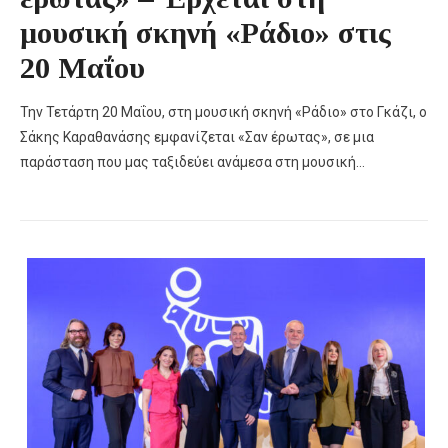
μουσική σκηνή «Ράδιο» στις
20 Μαΐου
Την Τετάρτη 20 Μαΐου, στη μουσική σκηνή «Ράδιο» στο Γκάζι, ο
Σάκης Καραθανάσης εμφανίζεται «Σαν έρωτας», σε μια
παράσταση που μας ταξιδεύει ανάμεσα στη μουσική…