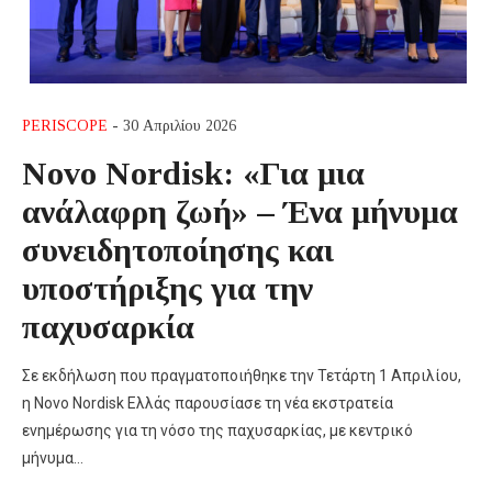
PERISCOPE
- 30 Απριλίου 2026
Novo Nordisk: «Για μια
ανάλαφρη ζωή» – Ένα μήνυμα
συνειδητοποίησης και
υποστήριξης για την
παχυσαρκία
Σε εκδήλωση που πραγματοποιήθηκε την Τετάρτη 1 Απριλίου,
η Novo Nordisk Ελλάς παρουσίασε τη νέα εκστρατεία
ενημέρωσης για τη νόσο της παχυσαρκίας, με κεντρικό
μήνυμα…