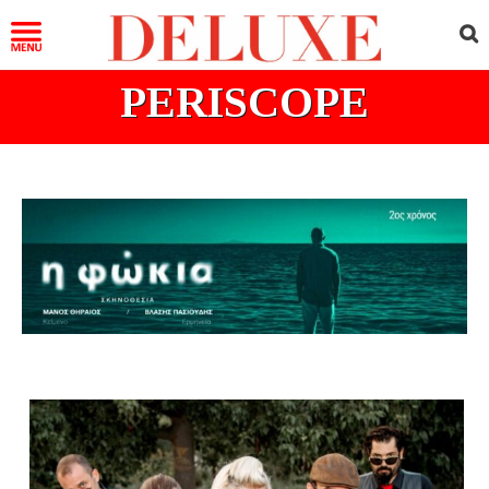
PERISCOPE