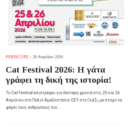
PERISCOPE
- 20 Απριλίου 2026
Cat Festival 2026: Η γάτα
γράφει τη δική της ιστορία!
Το Cat Festival επιστρέφει για δεύτερη χρονιά στις 25 και 26
Απριλίου στο Παλιό Αμαξοστάσιο ΟΣΥ στο Γκάζι, με στόχο να
φέρει τους ανθρώπους πιο…