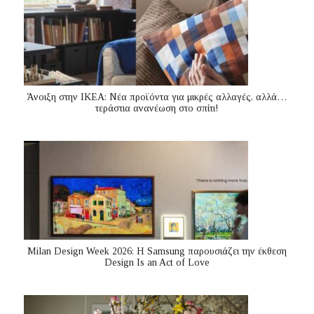
Άνοιξη στην ΙΚΕΑ: Νέα προϊόντα για μικρές αλλαγές, αλλά…
τεράστια ανανέωση στο σπίτι!
Milan Design Week 2026: Η Samsung παρουσιάζει την έκθεση
Design Is an Act of Love