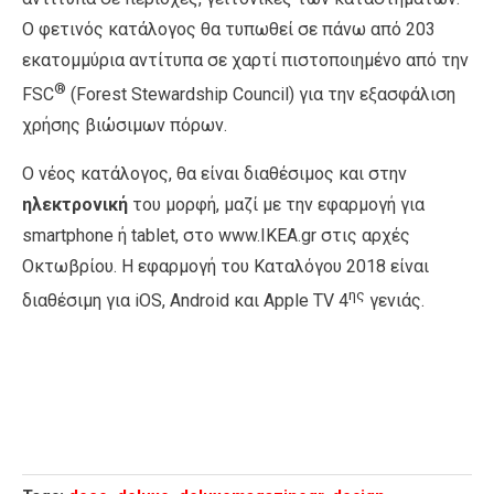
Ο φετινός κατάλογος θα τυπωθεί σε πάνω από 203
εκατομμύρια αντίτυπα σε χαρτί πιστοποιημένο από την
®
FSC
(Forest Stewardship Council) για την εξασφάλιση
χρήσης βιώσιμων πόρων.
Ο νέος κατάλογος, θα είναι διαθέσιμος και στην
ηλεκτρονική
του μορφή, μαζί με την εφαρμογή για
smartphone ή tablet, στο www.IKEA.gr στις αρχές
Οκτωβρίου. Η εφαρμογή του Καταλόγου 2018 είναι
ης
διαθέσιμη για iOS, Android και Apple TV 4
γενιάς.