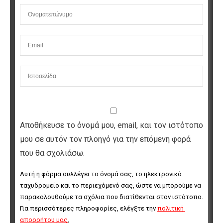
Αποθήκευσε το όνομά μου, email, και τον ιστότοπο
μου σε αυτόν τον πλοηγό για την επόμενη φορά
που θα σχολιάσω.
Αυτή η φόρμα συλλέγει το όνομά σας, το ηλεκτρονικό 
ταχυδρομείο και το περιεχόμενό σας, ώστε να μπορούμε να 
παρακολουθούμε τα σχόλια που διατίθενται στον ιστότοπο. 
Για περισσότερες πληροφορίες, ελέγξτε την 
πολιτική 
απορρήτου μας
.