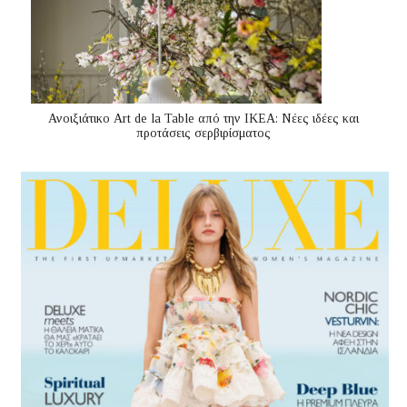
Ανοιξιάτικο Art de la Table από την ΙΚΕΑ: Νέες ιδέες και
προτάσεις σερβιρίσματος