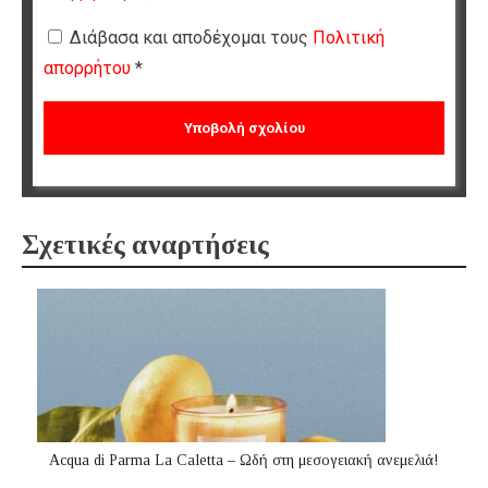
Διάβασα και αποδέχομαι τους
Πολιτική
απορρήτου
*
Σχετικές αναρτήσεις
Acqua di Parma La Caletta – Ωδή στη μεσογειακή ανεμελιά!