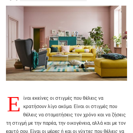
Ε
ίναι εκείνες οι στιγμές που θέλεις να
κρατήσουν λίγο ακόμα. Είναι οι στιγμές που
θέλεις να σταματήσεις τον χρόνο και να ζήσεις
τη στιγμή με την παρέα, την οικογένεια, αλλά και με τον
εαυτό σου. Είναι οι μέρες ή και οι νύχτες που θέλεις να