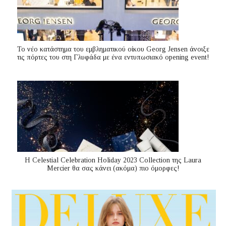
Το νέο κατάστημα του εμβληματικού οίκου Georg Jensen άνοιξε
τις πόρτες του στη Γλυφάδα με ένα εντυπωσιακό opening event!
Η Celestial Celebration Holiday 2023 Collection της Laura
Mercier θα σας κάνει (ακόμα) πιο όμορφες!