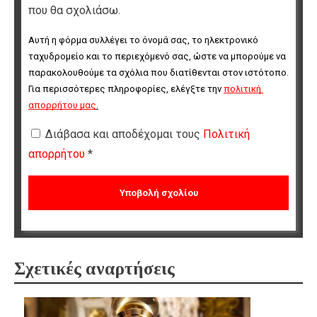
που θα σχολιάσω.
Αυτή η φόρμα συλλέγει το όνομά σας, το ηλεκτρονικό 
ταχυδρομείο και το περιεχόμενό σας, ώστε να μπορούμε να 
παρακολουθούμε τα σχόλια που διατίθενται στον ιστότοπο. 
Για περισσότερες πληροφορίες, ελέγξτε την 
πολιτική 
απορρήτου μας
.
Διάβασα και αποδέχομαι τους
Πολιτική
απορρήτου
*
Σχετικές αναρτήσεις