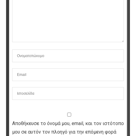
Αποθήκευσε το όνομά μου, email, και τον ιστότοπο
μου σε αυτόν τον πλοηγό για την επόμενη φορά